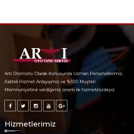
Artı Otomotiv Olarak Konusunda Uzman Personellerimiz,
Kaliteli Hizmet Anlayışımız ve %100 Müşteri
Memnuniyetine verdiğimiz önem ile hizmetinizdeyiz.
Hizmetlerimiz