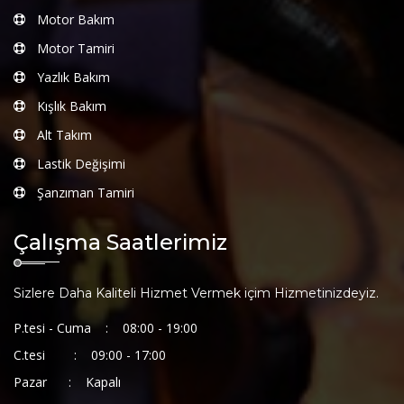
Motor Bakım
Motor Tamiri
Yazlık Bakım
Kışlık Bakım
Alt Takım
Lastik Değişimi
Şanzıman Tamiri
Çalışma Saatlerimiz
Sizlere Daha Kaliteli Hizmet Vermek içim Hizmetinizdeyiz.
P.tesi - Cuma :
08:00 - 19:00
C.tesi :
09:00 - 17:00
Pazar :
Kapalı